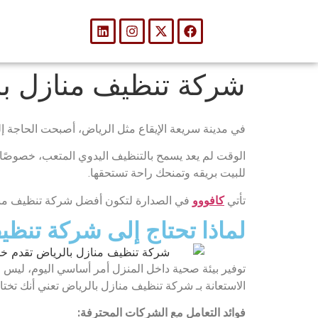
شركة تنظيف منازل با
في مدينة سريعة الإيقاع مثل الرياض، أصبحت الحاجة 
الوقت لم يعد يسمح بالتنظيف اليدوي المتعب، خصوصًا مع
للبيت بريقه وتمنحك راحة تستحقها.
تأتي
كافووو
في الصدارة لتكون أفضل شركة تنظيف مناز
لماذا تحتاج إلى شركة تنظي
توفير بيئة صحية داخل المنزل أمر أساسي اليوم، ليس فق
الاستعانة بـ شركة تنظيف منازل بالرياض تعني أنك تختا
فوائد التعامل مع الشركات المحترفة: