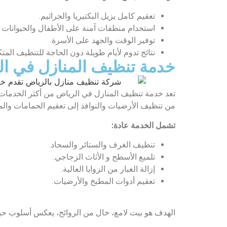
تعقيم كامل يزيل البكتيريا والجراثيم.
استخدام منظفات آمنة على الأطفال والحيوانات ال
توفير الوقت والجهد على الأسرة.
نتائج تدوم لأيام طويلة دون الحاجة للتنظيف المتك
خدمة تنظيف المنازل في ال
تعد خدمة تنظيف المنازل في الرياض من أكثر الخدمات 
من تنظيف الأرضيات والنوافذ إلى تعقيم الحمامات وال
تشمل الخدمة عادة:
تنظيف الغرف والستائر والسجاد.
تلميع الأسطح و الأثاث الزجاجي.
إزالة الغبار من الزوايا العالية.
تعقيم أدوات المطبخ والأرضيات.
الهدف هو بيت لامع، خال من الروائح، يعكس أسلوب حيا