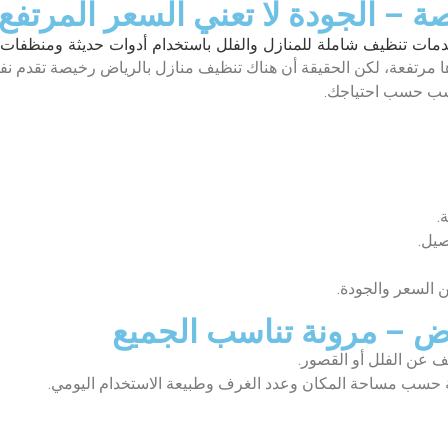
 – الجودة لا تعني السعر المرتفع
 مرتفعة، لكن الحقيقة أن هناك تنظيف منازل بالرياض رخيصة تقدم نفس
أنسب حسب احتياجك.
.
صيل.
ين السعر والجودة.
 – مرونة تناسب الجميع
 عن الفلل أو القصور.
سب مساحة المكان وعدد الغرف وطبيعة الاستخدام اليومي.