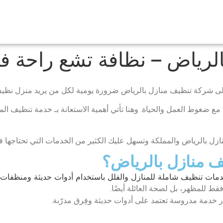
لرياض – نظافة تشع راحة في
إلى شركة تنظيف منازل بالرياض ضرورة يومية لكل من يريد منزل نظيف
 ضغوط العمل والحياة. وهنا تأتي أهمية الاستعانة بـ خدمة تنظيف المن
ل بالرياض والمملكة وتسهل عليك الكثير من الخدمات التي تحتاجها 
ف منازل بالرياض؟
ط للمظهر، بل لصحة العائلة أيضًا.
ر خدمة مدروسة تعتمد على أدوات حديثة وفِرق مدرّبة.