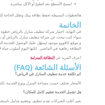
امسح الأسطح بعد الطبخ أو الأكل مباشرة.
هالخطوات البسيطه تحفظ نظافة بيتك وتقلل الحاجة للت
الخاتمة
في النهاية، اختيار شركة تنظيف منازل بالرياض خطوة 
سواء كنت تبحث عن شركة تنظيف منازل بالرياض أو تنظي
و موقع كافووو موجود ليسهّل عليك الوصول للخدمة المن
النظافة رفاهية في الماضي… لكنها اليوم أسلوب حياة لا
اعرف المزيد عن
النظافة المنزلية
الأسئلة الشائعة (FAQ)
كم تكلفة خدمة تنظيف المنازل في الرياض؟
الأسعار تختلف حسب مساحة المنزل ونوع الخدمة، لكنها
هل تشمل الخدمة تعقيم كامل للمكان؟
نعم، أغلب الشركات تقدم تنظيف وتعقيم شامل باستخدام