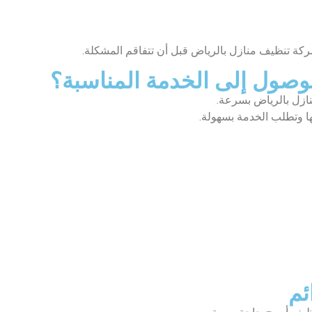
ركة تنظيف منازل بالرياض قبل أن تتفاقم المشكلة.
صول إلى الخدمة المناسبة؟
ازل بالرياض بسرعة.
ها وتطلب الخدمة بسهولة.
ئم