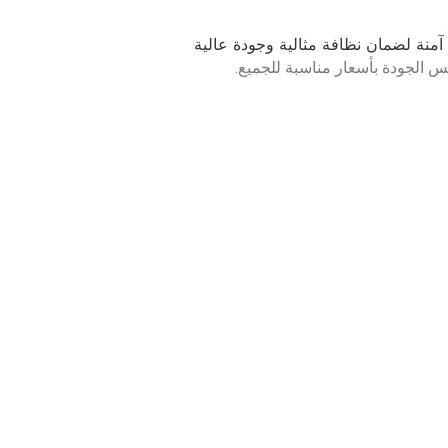
 الجودة بأسعار مناسبة للجميع.