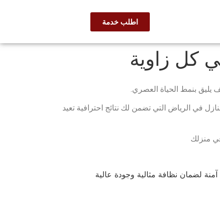
اطلب خدمة
 كل زاوية
 يليق بنمط الحياة العصري.
ازل في الرياض التي تضمن لك نتائج احترافية تعيد
في منزلك