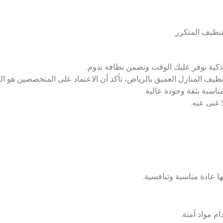
نظيف المتكرر.
ذكية توفر عليك الوقت وتضمن نظافة تدوم.
ف المنازل العميق بالرياض، تأكد أن الاعتماد على المتخصصين هو الحل
اسبة بثقة وجودة عالية.
 غنى عنه.
 عادة مناسبة وتنافسية.
 مواد آمنة.