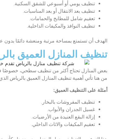
تنظيف يومي أو أسبوعي للشقق السكنية.
تنظيف بعد الانتقال أو بعد المناسبات.
تعقيم شامل للمطابخ والحمامات.
تنظيف النوافذ والمكيفات الداخلية.
الهدف أن تستمتع بمساحة مرتبة ومنعشة دائمًا بدون عن
تنظيف المنازل العميق بالر
بعض المنازل تحتاج أكثر من تنظيف سطحي، خصوصًا في ا
من هنا تأتي أهمية تنظيف المنازل العميق بالرياض الذي 
أمثلة على التنظيف العميق:
تنظيف المفروشات بالبخار.
غسيل الجدران والأبواب.
إزالة البقع العنيدة من الأرضيات.
تعقيم المكيفات والاثاث الداخلي.