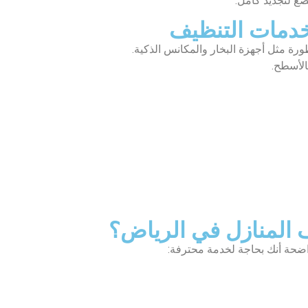
ضع لتجديد كامل.
 خدمات التنظيف
ة مثل أجهزة البخار والمكانس الذكية.
الأسطح.
 المنازل في الرياض؟
واضحة أنك بحاجة لخدمة محترفة: