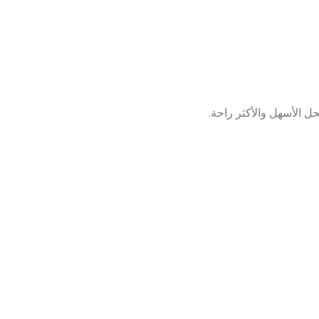
 الأسهل والأكثر راحة.