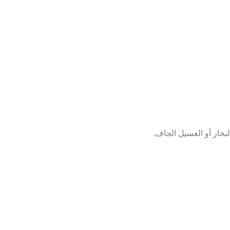
بخار أو الغسيل الجاف.