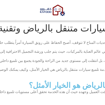
رات متنقل بالرياض وتقنية 
ات المناخ لا تتوقف، أصبح الحفاظ على رونق السيارة أمراً يتطلب حلول
 عالم العناية بالمركبات، حيث يتم جلب ورشة التجميل الاحترافية إل
ة، بل انتقلت إلى مستوى جديد من الراحة والجودة يجمع بين تلميع داخل
مة تلميع سيارات متنقل بالرياض هي الخيار الأمثل، وكيف يمكنك الوص
الرياض هو الخيار الأمثل؟
وقت العميل وجهده حيث أن هذه الخدمة تحقق أعلى مستويات تلميع دا