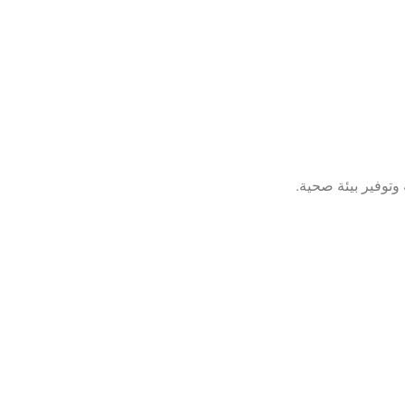
وتوفير بيئة صحية.