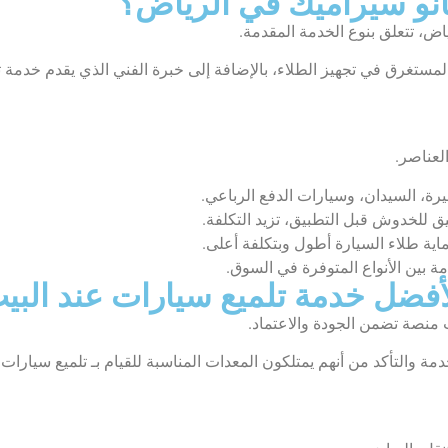
نانو سيراميك في الرياض؟
ياض، تتعلق بنوع الخدمة المقدمة.
مستغرق في تجهيز الطلاء، بالإضافة إلى خبرة الفني الذي يقدم خدمة ت
عناصر.
رة، السيدان، وسيارات الدفع الرباعي.
ق للخدوش قبل التطبيق، تزيد التكلفة.
اية طلاء السيارة أطول وبتكلفة أعلى.
ة بين الأنواع المتوفرة في السوق.
لأفضل خدمة تلميع سيارات عند البي
منصة تضمن الجودة والاعتماد.
مة والتأكد من أنهم يمتلكون المعدات المناسبة للقيام بـ تلميع سيارات