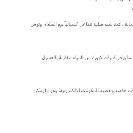
ة دائمة شبه صلبة تتفاعل كيميائياً مع الطلاء، وتوفر
مما يوفر كميات كبيرة من المياه مقارنةً بالغسيل
 خاصة وتغطية للمكونات الإلكترونية، وهو ما يمكن