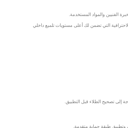
رة الفنيين والمواد المستخدمة.
لاحترافية التي تضمن لك أعلى مستويات تلميع داخلي
ة إلى تصحيح الطلاء قبل التطبيق.
 وتطبيق طبقة حماية متقدمة.