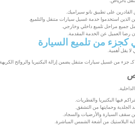
نقل بالرياض.
القادرين على تطبيق نانو سيراميك.
ين الذين استخدموا خدمة غسيل سيارات متنقل والتلميع.
 جميع مراحل تلميع داخلي وخارجي.
ن رضا العميل عن الخدمة المقدمة.
ي كجزء من تلميع السيارة
ي لا يقل أهمية.
ـ جزء من غسيل سيارات متنقل يضمن إزالة البكتيريا والروائح الكريهة 
صص
لداخلية.
اكم فيها البكتيريا والفطريات.
الجلدية وحمايتها من التشقق.
 من سقف السيارة والأرضيات والسجاد.
اية البلاستيك من أشعة الشمس المباشرة.