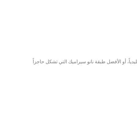
دياً، أو الأفضل طبقة نانو سيراميك التي تشكل حاجزاً