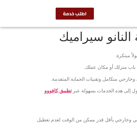
اطلب خدمة
النانو سيراميك
اً مبتكرة.
ى باب منزلك أو مكان عملك.
ي وخارجي متكامل وتقنيات الحماية المتقدمة.
ول إلى هذه الخدمات بسهولة عبر
تطبيق كافووو
خلي وخارجي بأقل قدر ممكن من الوقت لعدم تعطيل