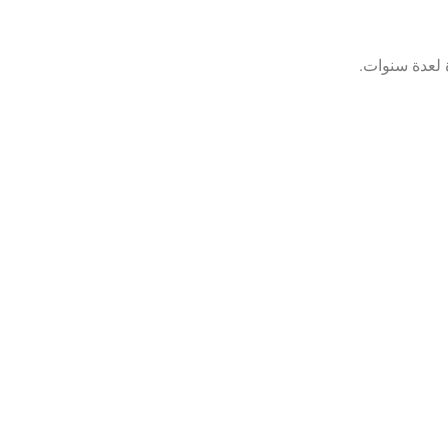
 لعدة سنوات.