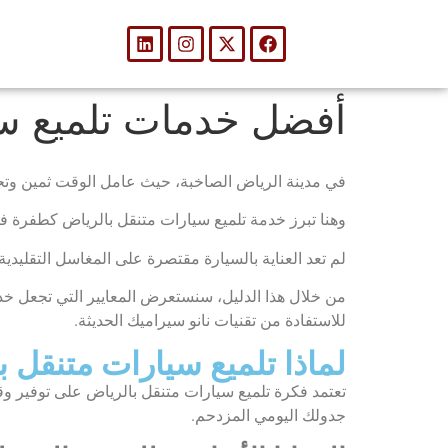
أفضل خدمات تلميع سيا
في مدينة الرياض الصاخبة، حيث عامل الوقت ثمين وتحدي
وهنا تبرز خدمة تلميع سيارات متنقل بالرياض كطفرة في
لم تعد العناية بالسيارة مقتصرة على المغاسل التقليدي
من خلال هذا الدليل، سنستعرض المعايير التي تجعل خد
للاستفادة من تقنيات نانو سيراميك الحديثة.
لماذا تلميع سيارات متنقل ب
تعتمد فكرة تلميع سيارات متنقل بالرياض على توفير 
جدولك اليومي المزدحم.