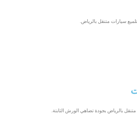
لميع سيارات متنقل بالرياض.
ت
 متنقل بالرياض بجودة تضاهي الورش الثابتة.