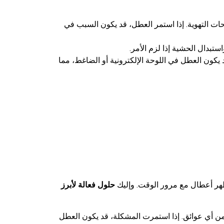
ات التهوية. إذا استمر العطل، قد يكون السبب في
ستبدال الحشية إذا لزم الأمر.
يكون العطل في اللوحة الإلكترونية أو الضاغط، مما
 تظهر أعطال مع مرور الوقت. وإليك
حلول فعالة لأبرز
 من أي عوائق. إذا استمرت المشكلة، قد يكون العطل