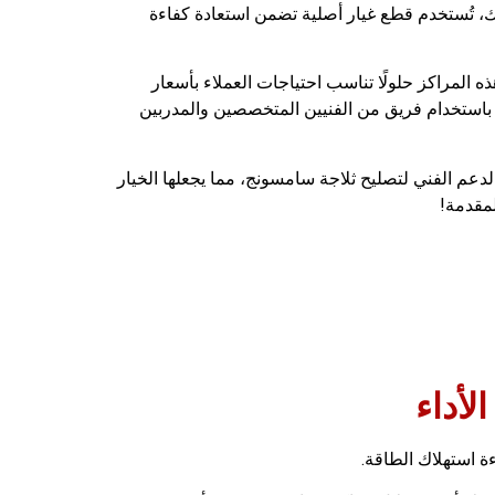
لك، تُستخدم قطع غيار أصلية تضمن استعادة كفاءة
 المراكز حلولًا تناسب احتياجات العملاء بأسعار
، باستخدام فريق من الفنيين المتخصصين والمدربين
دعم الفني لتصليح ثلاجة سامسونج، مما يجعلها الخيار
لمقدمة!
ة استهلاك الطاقة.