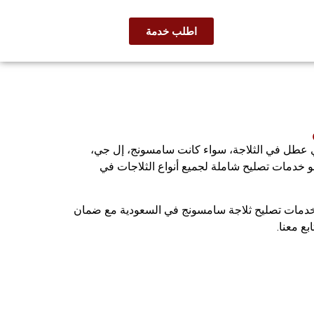
اطلب خدمة
جه أي عطل في الثلاجة، سواء كانت سامسونج، إل جي،
فو خدمات تصليح شاملة لجميع أنواع الثلاجات في
خدمات تصليح ثلاجة سامسونج في السعودية مع ضمان