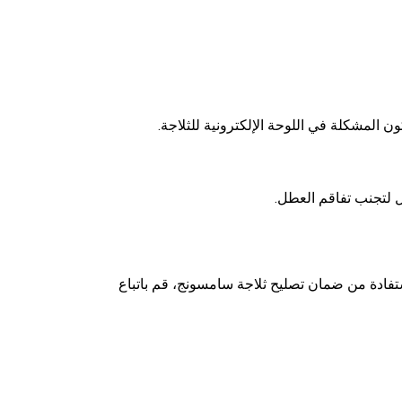
ن المشكلة في اللوحة الإلكترونية للثلاجة.
 لتجنب تفاقم العطل.
ستفادة من ضمان تصليح ثلاجة سامسونج، قم باتباع