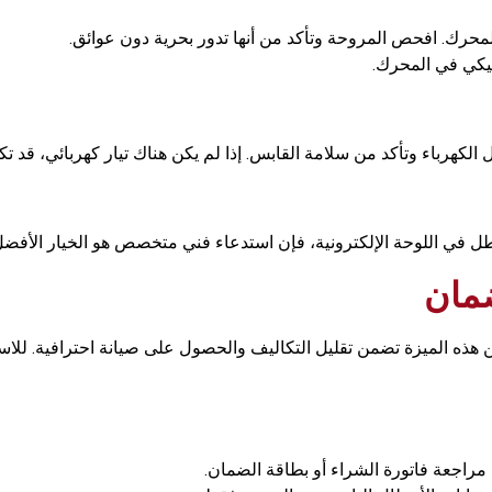
المحرك. افحص المروحة وتأكد من أنها تدور بحرية دون عوائق.
يكي في المحرك.
الكهرباء وتأكد من سلامة القابس. إذا لم يكن هناك تيار كهربائي، قد تكو
ل في اللوحة الإلكترونية، فإن استدعاء فني متخصص هو الخيار الأفضل
ضمان
من هذه الميزة تضمن تقليل التكاليف والحصول على صيانة احترافية. للا
 مراجعة فاتورة الشراء أو بطاقة الضمان.