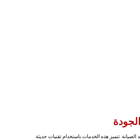
لجودة
د الصيانة. تتميز هذه الخدمات باستخدام تقنيات حديثة