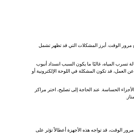
ع مرور الوقت. أبرز المشكلات التي قد تظهر تشمل
 تسرب المياه، غالبًا ما يكون السبب انسداد أنبوب
عن العمل، قد تكون المشكلة في اللوحة الإلكترونية أو
أجزاء الحساسة. عند الحاجة إلى تصليح، اختر مراكز
از.
ر الوقت، قد تواجه هذه الأجهزة أعطالاً تؤثر على