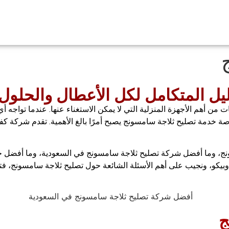
يل المتكامل لكل الأعطال والحلول
لاجات من أهم الأجهزة المنزلية التي لا يمكن الاستغناء عنها. عندما توا
صة خدمة تصليح ثلاجة سامسونج يصبح أمرًا بالغ الأهمية. تقدم شركة ك
نج، وما أفضل شركة تصليح ثلاجة سامسونج في السعودية، وما أفضل 
ج