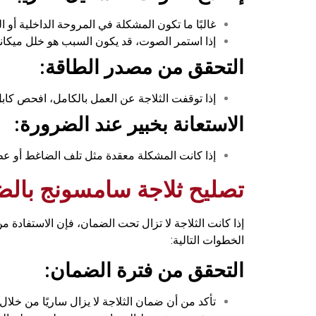
غالبًا ما تكون المشكلة في المروحة الداخلية أو 
إذا استمر الصوت، قد يكون السبب هو خلل ميكان
التحقق من مصدر الطاقة:
إذا توقفت الثلاجة عن العمل بالكامل، افحص كابل 
الاستعانة بخبير عند الضرورة:
إذا كانت المشكلة معقدة مثل تلف الضاغط أو عط
تصليح ثلاجة سامسونج بال
إذا كانت الثلاجة لا تزال تحت الضمان، فإن الاستفادة 
الخطوات التالية:
التحقق من فترة الضمان:
تأكد من أن ضمان الثلاجة لا يزال ساريًا من خلال