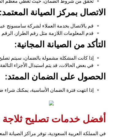
تحقق من شروط الضمان، حيث تغطي معظم الضمان
الاتصال بمركز الصيانة المعتمد:
قم بالاتصال بخدمة العملاء لشركة سامسونج عبر 
قدم المعلومات اللازمة مثل رقم الطراز، الرقم 
التأكد من الصيانة المجانية:
إذا كانت المشكلة مشمولة بالضمان، سيتم تصليح ال
في بعض الحالات، قد يتم استبدال الأجزاء التالفة أ
الحصول على الضمان الممتد:
إذا انتهت فترة الضمان الأساسية، يمكنك شراء ض
أفضل خدمات تصليح ثلاجة 
في المملكة العربية السعودية، توفر مراكز الصيانة الم