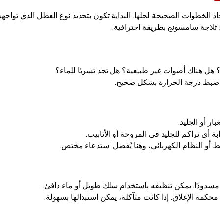
ذ الخطوات الصحيحة لحلها. البداية تكون بتحديد نوع العطل الذي تواجهه
 ثلاجة سامسونج بطريقة احترافية:
ف؟ هل هناك أصوات غير طبيعية؟ هل تجد تسربًا للماء؟
 ضبط درجة الحرارة بشكل صحيح.
ر أو الجليد.
أو النظام الكهربائي، وهنا يُفضل استدعاء مختص.
سدودًا. يمكن تنظيفه باستخدام سلك طويل أو ماء دافئ.
حكمة الإغلاق. إذا كانت متآكلة، يمكن استبدالها بسهولة.