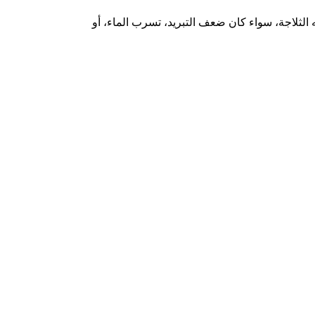
 الثلاجة، سواء كان ضعف التبريد، تسرب الماء، أو