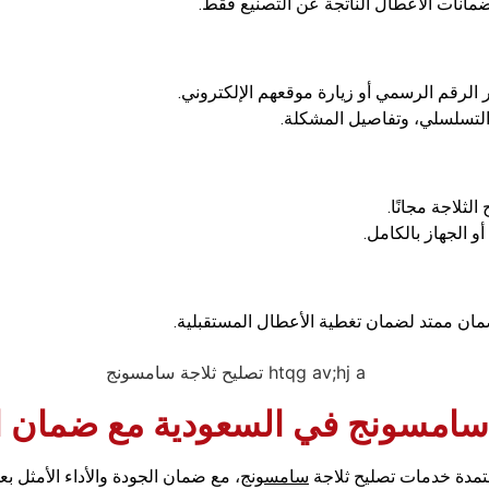
ات الأعطال الناتجة عن التصنيع فقط.
الرقم الرسمي أو زيارة موقعهم الإلكتروني.
التسلسلي، وتفاصيل المشكلة.
ثلاجة مجانًا.
و الجهاز بالكامل.
مان ممتد لضمان تغطية الأعطال المستقبلية.
سامسونج في السعودية مع ضمان ا
عتمدة خدمات تصليح ثلاجة
سامسونج
، مع ضمان الجودة والأداء الأمثل بع